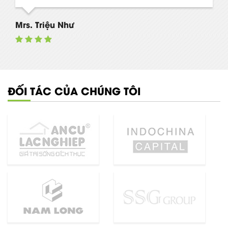
Mrs. Triệu Như
ĐỐI TÁC CỦA CHÚNG TÔI