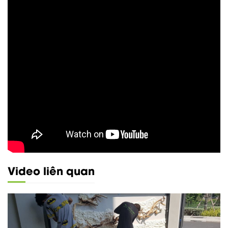
Video liên quan